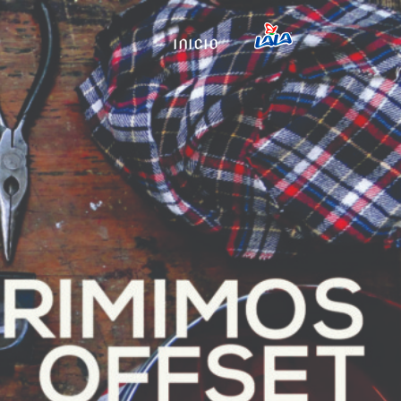
INICIO