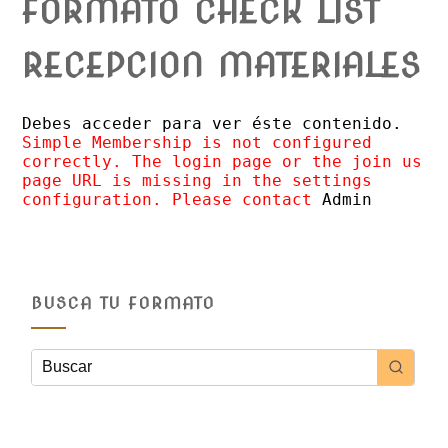
FORMATO CHECK LIST
RECEPCION MATERIALES
Debes acceder para ver éste contenido.
Simple Membership is not configured
correctly. The login page or the join us
page URL is missing in the settings
configuration. Please contact
Admin
BUSCA TU FORMATO