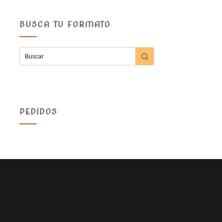
BUSCA TU FORMATO
PEDIDOS