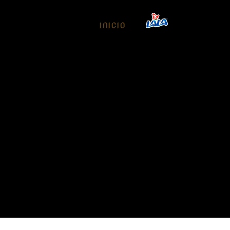
INICIO