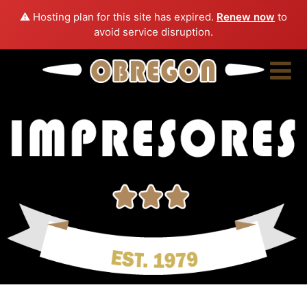
⚠️ Hosting plan for this site has expired.
Renew now
to
avoid service disruption.