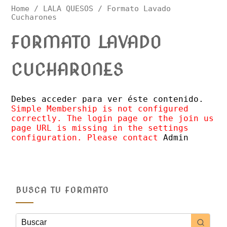
Home
/
LALA QUESOS
/ Formato Lavado
Cucharones
FORMATO LAVADO
CUCHARONES
Debes acceder para ver éste contenido.
Simple Membership is not configured
correctly. The login page or the join us
page URL is missing in the settings
configuration. Please contact
Admin
BUSCA TU FORMATO