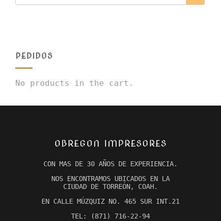
PEDIDOS
No products in the cart.
OBREGON IMPRESORES
CON MAS DE 30 AÑOS DE EXPERIENCIA.
NOS ENCONTRAMOS UBICADOS EN LA
CIUDAD DE TORREÓN, COAH.
EN CALLE MÚZQUIZ NO. 465 SUR INT.21
TEL: (871) 716-22-94