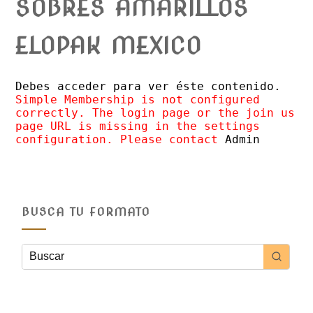
SOBRES AMARILLOS
ELOPAK MEXICO
Debes acceder para ver éste contenido.
Simple Membership is not configured
correctly. The login page or the join us
page URL is missing in the settings
configuration. Please contact
Admin
BUSCA TU FORMATO