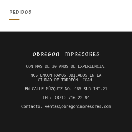
PEDIDOS
OBREGON IMPRESORES
CON MAS DE 30 AÑOS DE EXPERIENCIA.
NOS ENCONTRAMOS UBICADOS EN LA
CIUDAD DE TORREÓN, COAH.
EN CALLE MÚZQUIZ NO. 465 SUR INT.21
TEL: (871) 716-22-94
Contacto: ventas@obregonimpresores.com