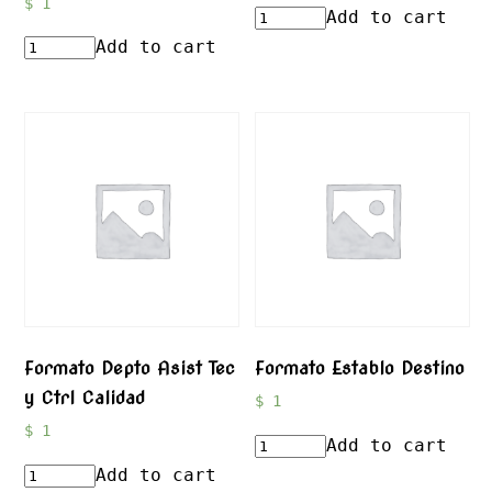
$
1
Add to cart
Add to cart
Formato Depto Asist Tec
Formato Establo Destino
y Ctrl Calidad
$
1
$
1
Add to cart
Add to cart