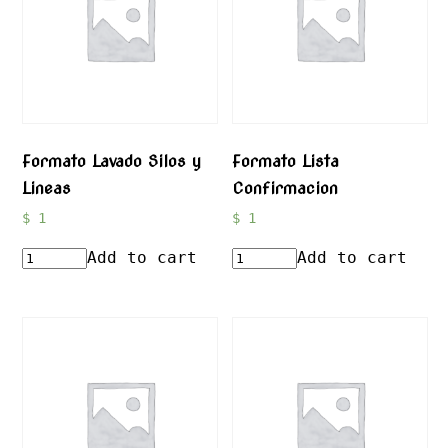
Formato Lavado Silos y
Formato Lista
Lineas
Confirmacion
$
1
$
1
Add to cart
Add to cart