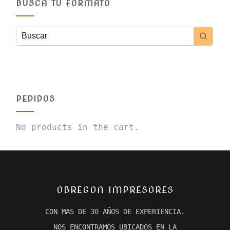
BUSCA TU FORMATO
PEDIDOS
No products in the cart.
OBREGON IMPRESORES
CON MAS DE 30 AÑOS DE EXPERIENCIA.
NOS ENCONTRAMOS UBICADOS EN LA