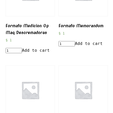
Formato Medicion Op
Formato Memorandum
Maq Descremadoras
$
1
$
1
Add to cart
Add to cart