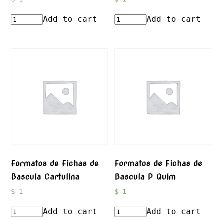
Add to cart
Add to cart
Formatos de Fichas de
Formatos de Fichas de
Bascula Cartulina
Bascula P Quim
$
1
$
1
Add to cart
Add to cart