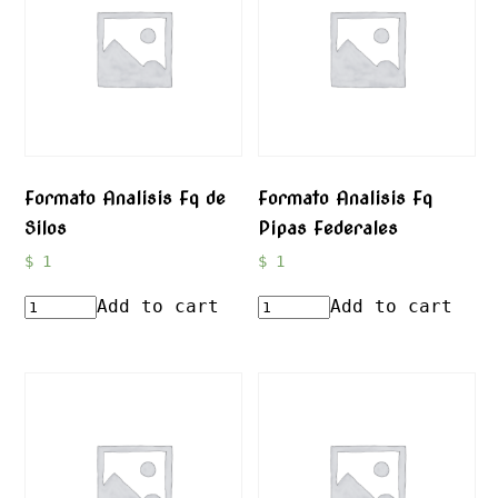
Formato Analisis Fq de
Formato Analisis Fq
Silos
Pipas Federales
$
1
$
1
Add to cart
Add to cart