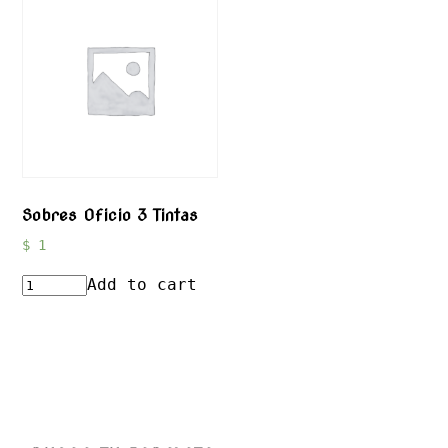
Sobres Oficio 3 Tintas
$
1
Add to cart