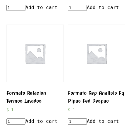
Add to cart
Add to cart
Formato Relacion
Formato Rep Analisis Fq
Termos Lavados
Pipas Fed Despac
$
1
$
1
Add to cart
Add to cart