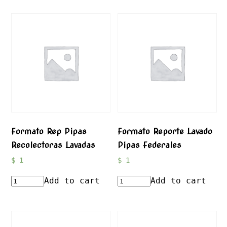
Formato Rep Pipas
Formato Reporte Lavado
Recolectoras Lavadas
Pipas Federales
$
1
$
1
Add to cart
Add to cart