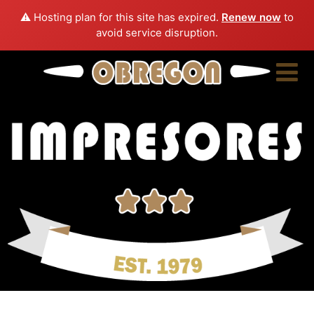
⚠️ Hosting plan for this site has expired.
Renew now
to
avoid service disruption.