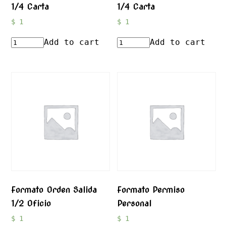
1/4 Carta
1/4 Carta
$
1
$
1
Add to cart
Add to cart
Formato Orden Salida
Formato Permiso
1/2 Oficio
Personal
$
1
$
1