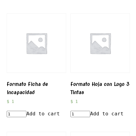
Formato Ficha de
Formato Hoja con Logo 3
Incapacidad
Tintas
$
1
$
1
Add to cart
Add to cart