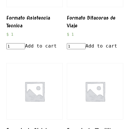
Formato Asistencia
Formato Bitacoras de
Tecnica
Viaje
$
1
$
1
Add to cart
Add to cart