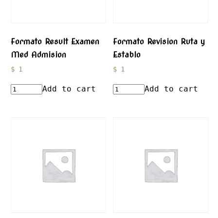
Formato Result Examen
Formato Revision Ruta y
Med Admision
Establo
$
1
$
1
Add to cart
Add to cart