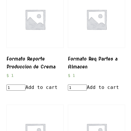
Formato Reporte
Formato Req Partes a
Produccion de Crema
Almacen
$
1
$
1
Add to cart
Add to cart