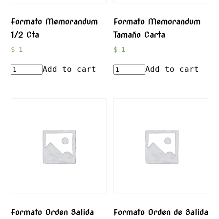
Formato Memorandum
Formato Memorandum
1/2 Cta
Tamaño Carta
$
1
$
1
Add to cart
Add to cart
Formato Orden Salida
Formato Orden de Salida