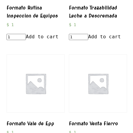
Formato Rutina
Formato Trazabilidad
Inspeccion de Equipos
Leche a Descremada
$
1
$
1
Add to cart
Add to cart
Formato Vale de Epp
Formato Venta Fierro
$
1
$
1