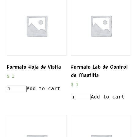
Formato Hoja de Visita
Formato Lab de Control
de Mastitis
$
1
$
1
Add to cart
Add to cart