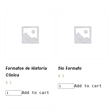
Formatos de Historia
Sin Formato
Clinica
$
1
$
1
Add to cart
Add to cart