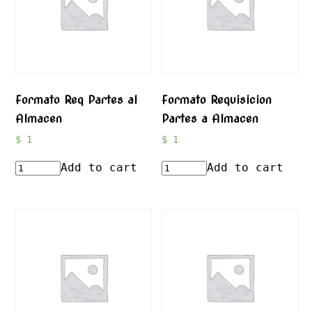
Formato Req Partes al
Formato Requisicion
Almacen
Partes a Almacen
$
1
$
1
Add to cart
Add to cart