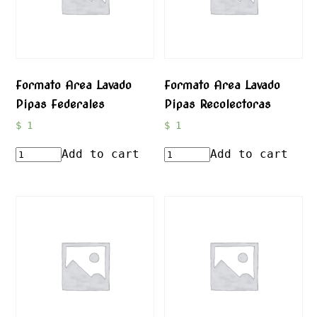
Formato Area Lavado
Formato Area Lavado
Pipas Federales
Pipas Recolectoras
$
1
$
1
Add to cart
Add to cart