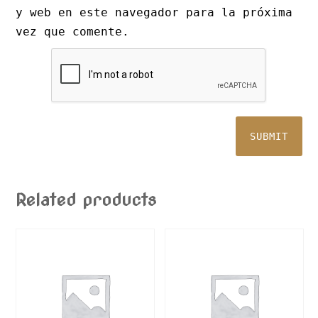
y web en este navegador para la próxima
vez que comente.
Related products