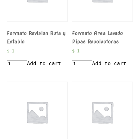
Formato Revision Ruta y
Formato Area Lavado
Establo
Pipas Recolectoras
$
1
$
1
Add to cart
Add to cart