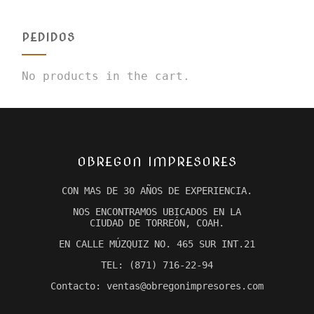
PEDIDOS
No products in the cart.
OBREGON IMPRESORES
CON MAS DE 30 AÑOS DE EXPERIENCIA.
NOS ENCONTRAMOS UBICADOS EN LA
CIUDAD DE TORREÓN, COAH.
EN CALLE MÚZQUIZ NO. 465 SUR INT.21
TEL: (871) 716-22-94
Contacto: ventas@obregonimpresores.com