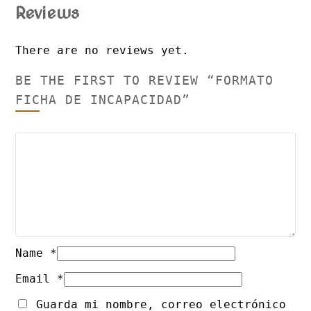
Reviews
There are no reviews yet.
BE THE FIRST TO REVIEW “FORMATO
FICHA DE INCAPACIDAD”
Name
*
Email
*
Guarda mi nombre, correo electrónico