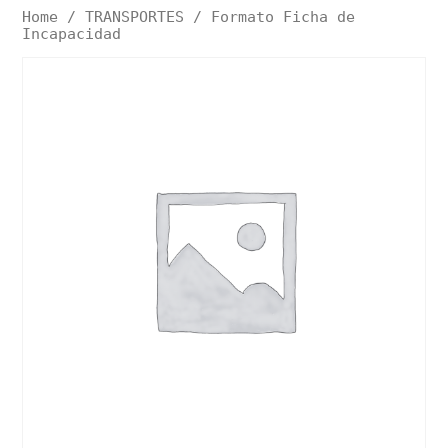
Home
/
TRANSPORTES
/ Formato Ficha de
Incapacidad