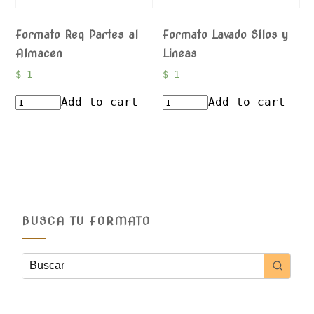
Formato Req Partes al
Formato Lavado Silos y
Almacen
Lineas
$
1
$
1
Add to cart
Add to cart
BUSCA TU FORMATO