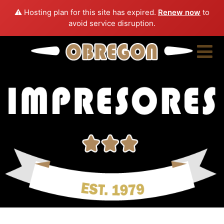
⚠️ Hosting plan for this site has expired.
Renew now
to
avoid service disruption.