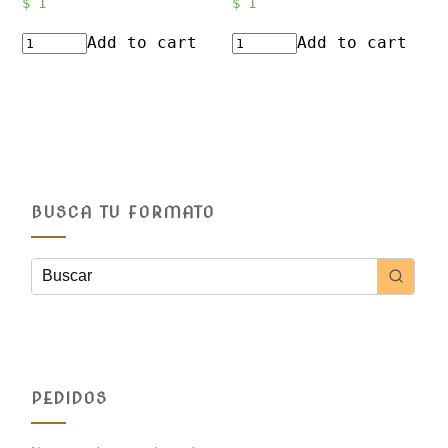
$
1
$
1
Add to cart
Add to cart
BUSCA TU FORMATO
PEDIDOS