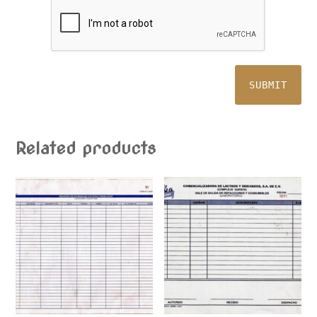
Related products