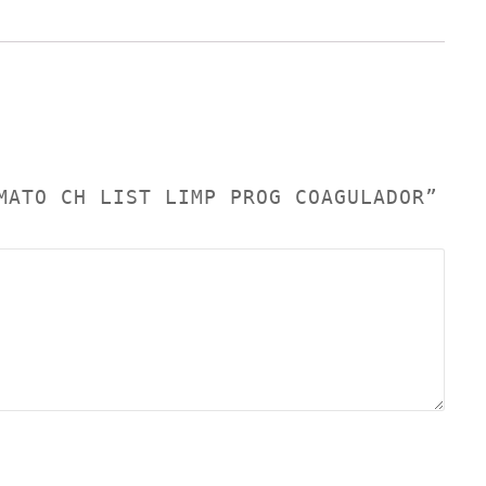
MATO CH LIST LIMP PROG COAGULADOR”