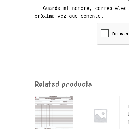
Guarda mi nombre, correo elec
próxima vez que comente.
Related products