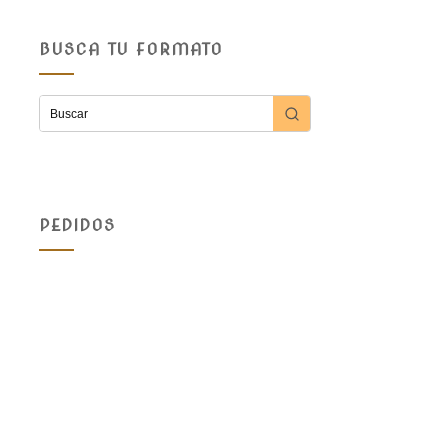
BUSCA TU FORMATO
PEDIDOS