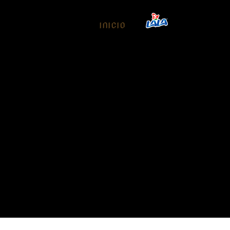
INICIO