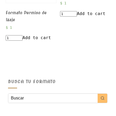
$
1
Formato Permiso de
Add to cart
Izaje
$
1
Add to cart
BUSCA TU FORMATO