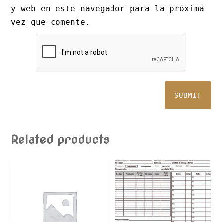
y web en este navegador para la próxima
vez que comente.
Related products