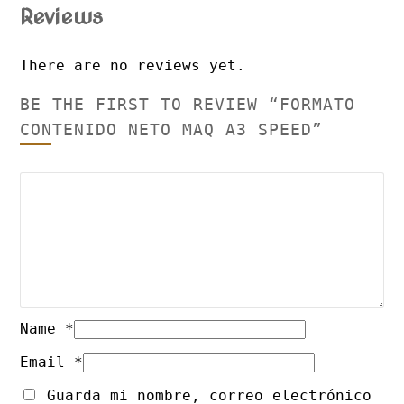
Reviews
There are no reviews yet.
BE THE FIRST TO REVIEW “FORMATO
CONTENIDO NETO MAQ A3 SPEED”
Name
*
Email
*
Guarda mi nombre, correo electrónico