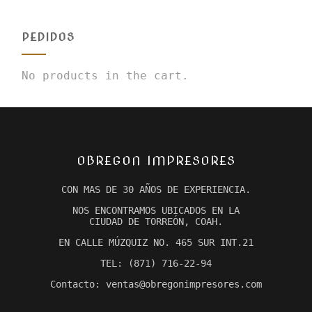
PEDIDOS
No products in the cart.
OBREGON IMPRESORES
CON MAS DE 30 AÑOS DE EXPERIENCIA.
NOS ENCONTRAMOS UBICADOS EN LA
CIUDAD DE TORREÓN, COAH.
EN CALLE MÚZQUIZ NO. 465 SUR INT.21
TEL: (871) 716-22-94
Contacto: ventas@obregonimpresores.com