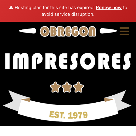
⚠️ Hosting plan for this site has expired.
Renew now
to
avoid service disruption.