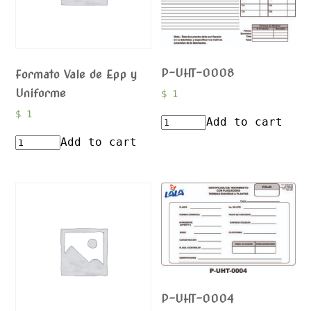
P-UHT-0008
Formato Vale de Epp y
Uniforme
$
1
$
1
Add to cart
Add to cart
P-UHT-0004