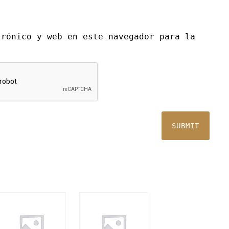
trónico y web en este navegador para la