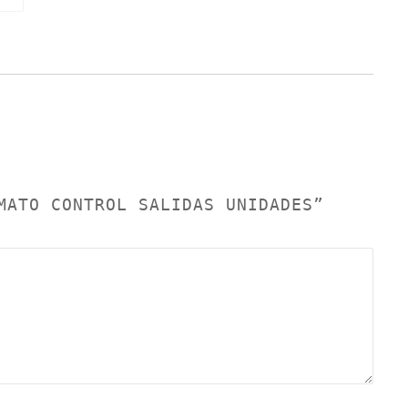
MATO CONTROL SALIDAS UNIDADES”