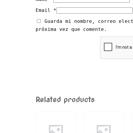
Email
*
Guarda mi nombre, correo elec
próxima vez que comente.
Related products