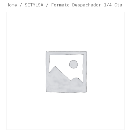
Home
/
SETYLSA
/ Formato Despachador 1/4 Cta