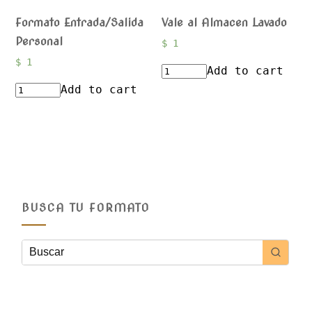
Formato Entrada/Salida
Vale al Almacen Lavado
Personal
$
1
$
1
Add to cart
Add to cart
BUSCA TU FORMATO