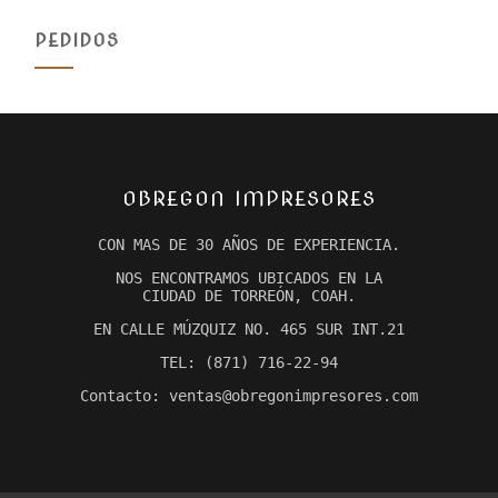
PEDIDOS
OBREGON IMPRESORES
CON MAS DE 30 AÑOS DE EXPERIENCIA.
NOS ENCONTRAMOS UBICADOS EN LA
CIUDAD DE TORREÓN, COAH.
EN CALLE MÚZQUIZ NO. 465 SUR INT.21
TEL: (871) 716-22-94
Contacto: ventas@obregonimpresores.com