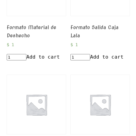
Formato Material de
Formato Salida Caja
Deshecho
Lala
$
1
$
1
Add to cart
Add to cart