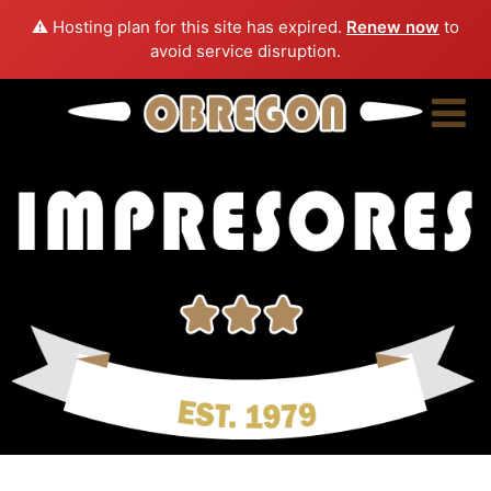
⚠️ Hosting plan for this site has expired.
Renew now
to
avoid service disruption.