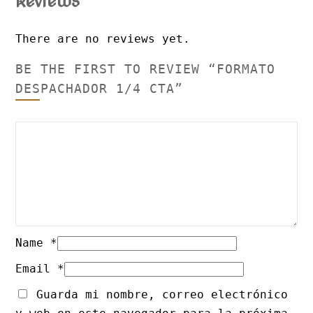
Reviews
There are no reviews yet.
BE THE FIRST TO REVIEW “FORMATO
DESPACHADOR 1/4 CTA”
Name
*
Email
*
Guarda mi nombre, correo electrónico