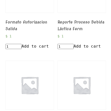
Formato Autorizacion
Reporte Proceso Bebida
Salida
Láctica Ferm
$
1
$
1
Add to cart
Add to cart