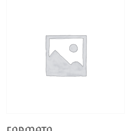
FORMATO