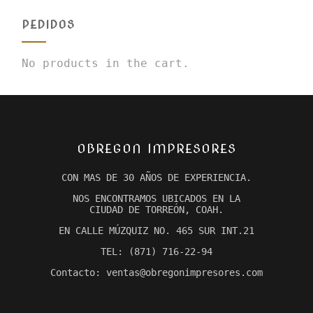
PEDIDOS
No products in the cart.
OBREGON IMPRESORES
CON MAS DE 30 AÑOS DE EXPERIENCIA.
NOS ENCONTRAMOS UBICADOS EN LA
CIUDAD DE TORREÓN, COAH.
EN CALLE MÚZQUIZ NO. 465 SUR INT.21
TEL: (871) 716-22-94
Contacto: ventas@obregonimpresores.com