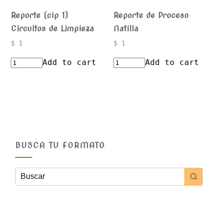
Reporte (cip 1)
Reporte de Proceso
Circuitos de Limpieza
Natilla
$
1
$
1
Add to cart
Add to cart
BUSCA TU FORMATO