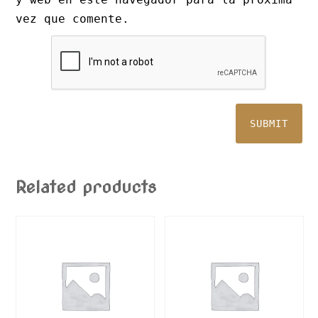
vez que comente.
Related products