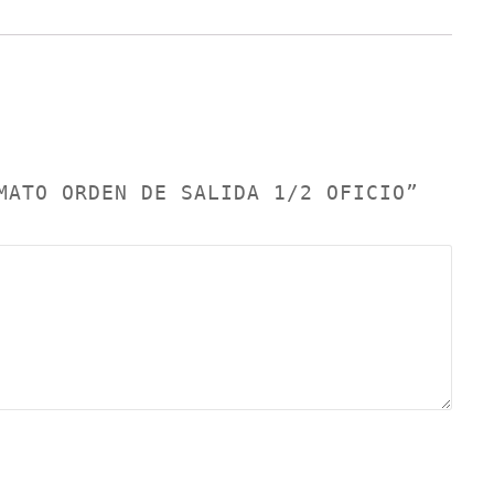
MATO ORDEN DE SALIDA 1/2 OFICIO”