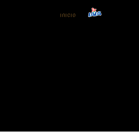
INICIO