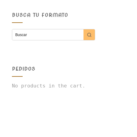
BUSCA TU FORMATO
PEDIDOS
No products in the cart.