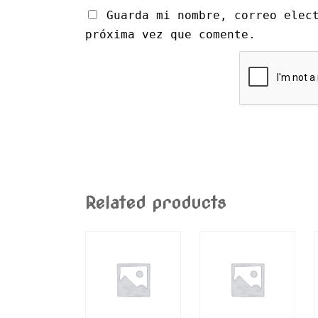
Guarda mi nombre, correo elec
próxima vez que comente.
Related products