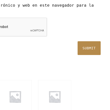
trónico y web en este navegador para la