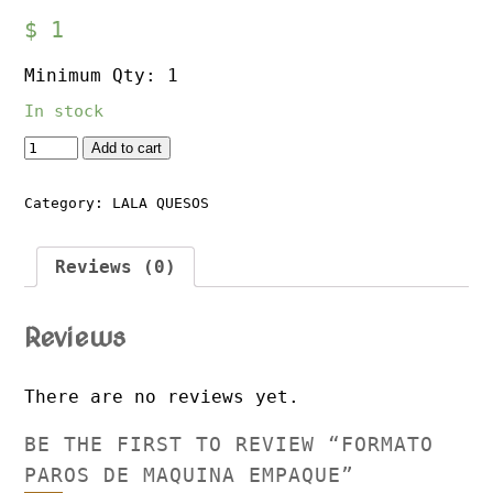
$
1
Minimum Qty: 1
In stock
Quantity
Add to cart
Category:
LALA QUESOS
Reviews (0)
Reviews
There are no reviews yet.
BE THE FIRST TO REVIEW “FORMATO
PAROS DE MAQUINA EMPAQUE”