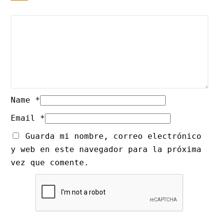
Name
*
Email
*
Guarda mi nombre, correo electrónico
y web en este navegador para la próxima
vez que comente.