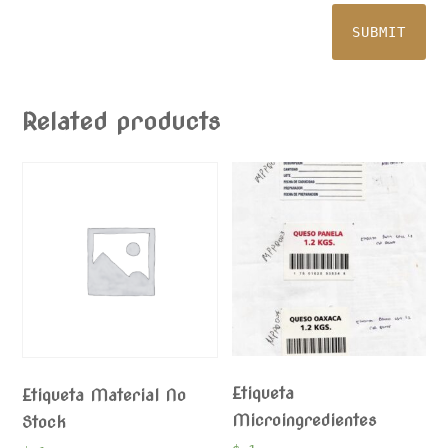
Related products
Etiqueta
Etiqueta Material No
Microingredientes
Stock