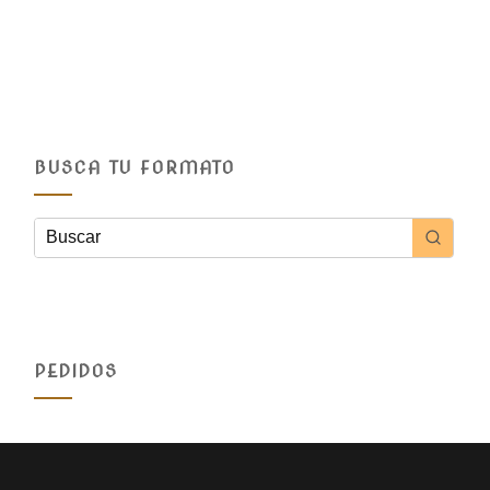
BUSCA TU FORMATO
PEDIDOS