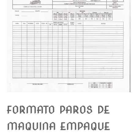
FORMATO PAROS DE
MAQUINA EMPAQUE