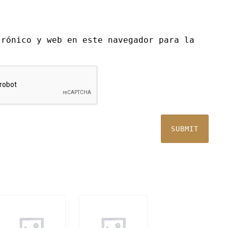
trónico y web en este navegador para la