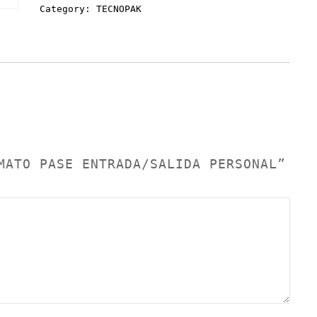
Category:
TECNOPAK
MATO PASE ENTRADA/SALIDA PERSONAL”