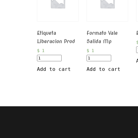
Etiqueta
Formato Vale
Liberacion Prod
Salida Mp
$
1
$
1
Add to cart
Add to cart