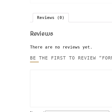
Reviews (0)
Reviews
There are no reviews yet.
BE THE FIRST TO REVIEW “FOR