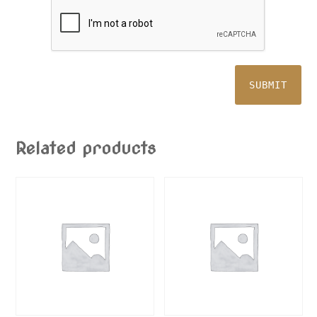
Related products