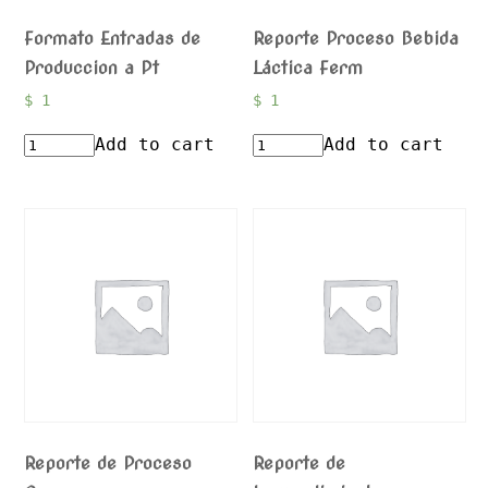
Formato Entradas de
Reporte Proceso Bebida
Produccion a Pt
Láctica Ferm
$
1
$
1
Add to cart
Add to cart
Reporte de Proceso
Reporte de