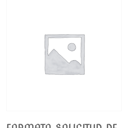
FORMATO SOLICITUD DE