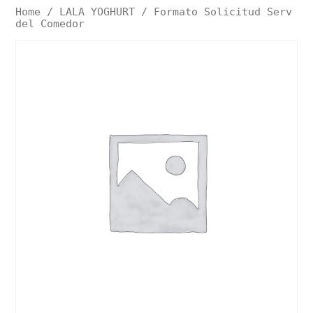
Home
/
LALA YOGHURT
/ Formato Solicitud Serv
del Comedor