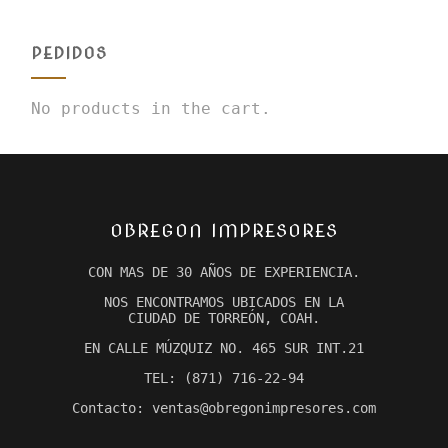
PEDIDOS
No products in the cart.
OBREGON IMPRESORES
CON MAS DE 30 AÑOS DE EXPERIENCIA.
NOS ENCONTRAMOS UBICADOS EN LA
CIUDAD DE TORREÓN, COAH.
EN CALLE MÚZQUIZ NO. 465 SUR INT.21
TEL: (871) 716-22-94
Contacto: ventas@obregonimpresores.com