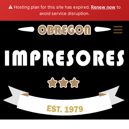
⚠️ Hosting plan for this site has expired.
Renew now
to
avoid service disruption.