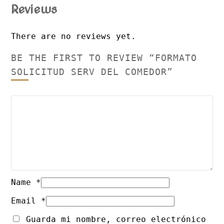
Reviews
There are no reviews yet.
BE THE FIRST TO REVIEW “FORMATO
SOLICITUD SERV DEL COMEDOR”
Name
*
Email
*
Guarda mi nombre, correo electrónico