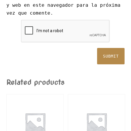
y web en este navegador para la próxima
vez que comente.
Related products