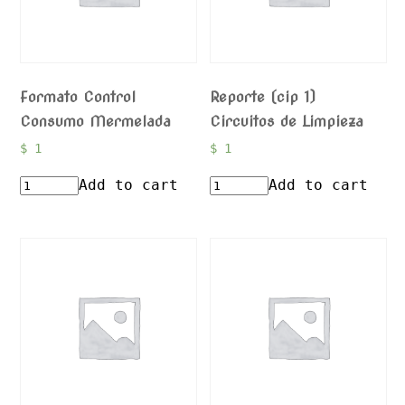
Formato Control
Reporte (cip 1)
Consumo Mermelada
Circuitos de Limpieza
$
1
$
1
Add to cart
Add to cart