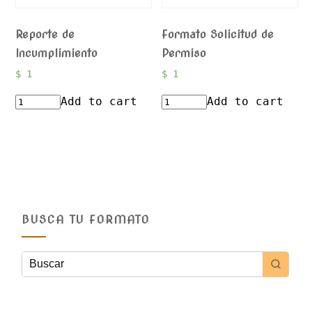
Reporte de
Formato Solicitud de
Incumplimiento
Permiso
$
1
$
1
Add to cart
Add to cart
BUSCA TU FORMATO