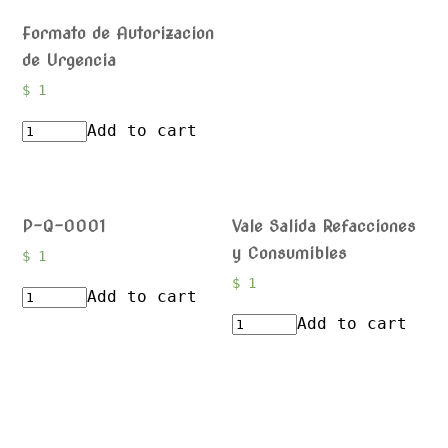
Formato de Autorizacion
de Urgencia
$
1
Add to cart
P-Q-0001
Vale Salida Refacciones
y Consumibles
$
1
$
1
Add to cart
Add to cart