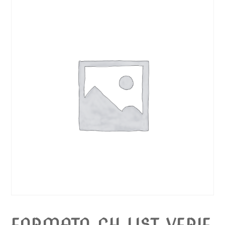
FORMATO CH LIST VERIF