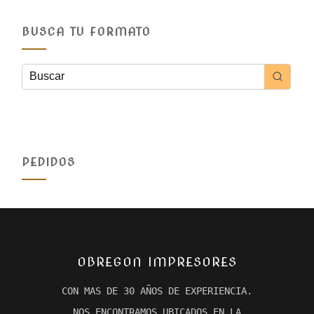
BUSCA TU FORMATO
PEDIDOS
OBREGON IMPRESORES
CON MAS DE 30 AÑOS DE EXPERIENCIA.
NOS ENCONTRAMOS UBICADOS EN LA