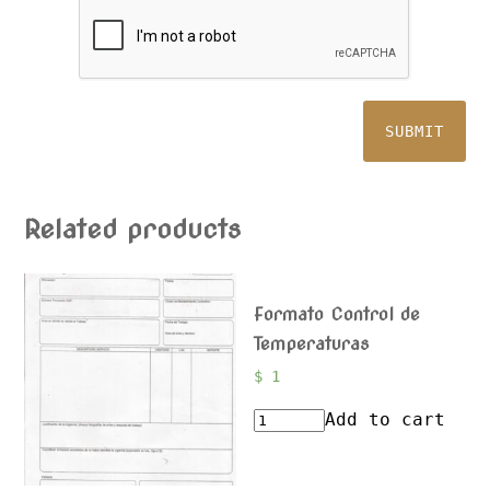
Related products
Formato Control de
Temperaturas
$
1
Add to cart