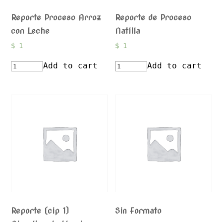
Reporte Proceso Arroz
Reporte de Proceso
con Leche
Natilla
$
1
$
1
Add to cart
Add to cart
Reporte (cip 1)
Sin Formato