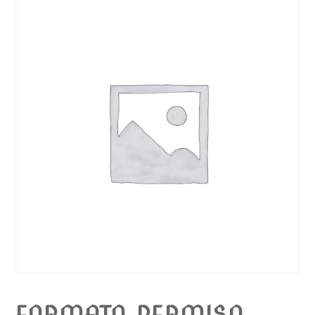
FORMATO PERMISO