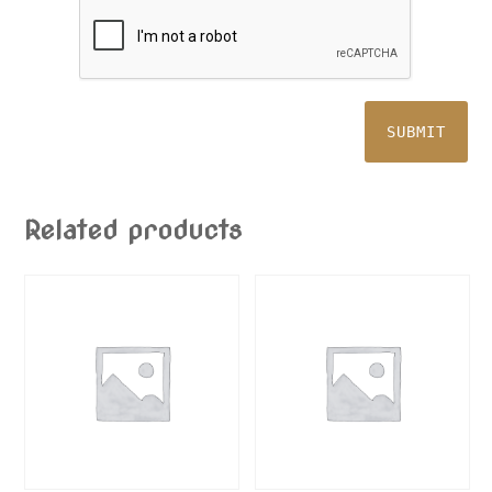
Related products