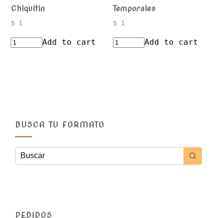
Chiquitin
Temporales
$
1
$
1
Add to cart
Add to cart
BUSCA TU FORMATO
PEDIDOS