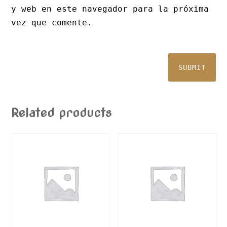
y web en este navegador para la próxima
vez que comente.
Related products