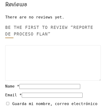
Reviews
There are no reviews yet.
BE THE FIRST TO REVIEW “REPORTE
DE PROCESO FLAN”
Name
*
Email
*
Guarda mi nombre, correo electrónico