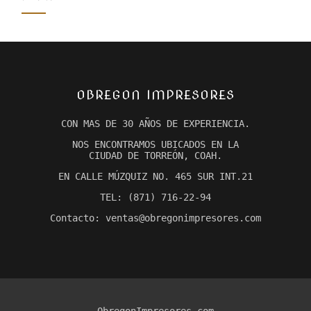
OBREGON IMPRESORES
CON MAS DE 30 AÑOS DE EXPERIENCIA.
NOS ENCONTRAMOS UBICADOS EN LA
CIUDAD DE TORREÓN, COAH.
EN CALLE MÚZQUIZ NO. 465 SUR INT.21
TEL: (871) 716-22-94
Contacto: ventas@obregonimpresores.com