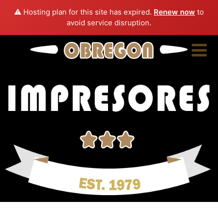
⚠️ Hosting plan for this site has expired.
Renew now
to
avoid service disruption.