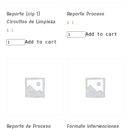
Reporte (cip 1)
Reporte Proceso
Circuitos de Limpieza
$
1
$
1
Add to cart
Add to cart
Reporte de Proceso
Formato Intervenciones